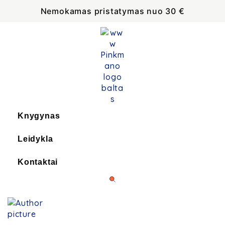
Nemokamas pristatymas nuo 30 €
Knygynas
Leidykla
Kontaktai