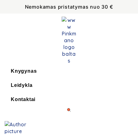
Nemokamas pristatymas nuo 30 €
Knygynas
Leidykla
Kontaktai