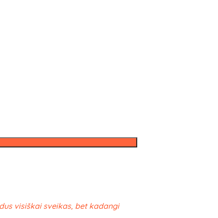
idus visiškai sveikas, bet kadangi