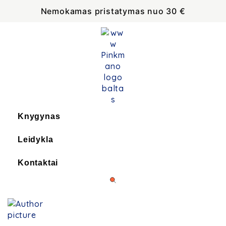
Nemokamas pristatymas nuo 30 €
Knygynas
Leidykla
Kontaktai