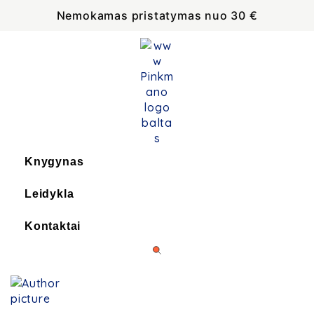
Nemokamas pristatymas nuo 30 €
Knygynas
Leidykla
Kontaktai