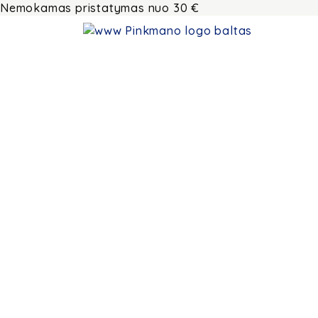
Nemokamas pristatymas nuo 30 €