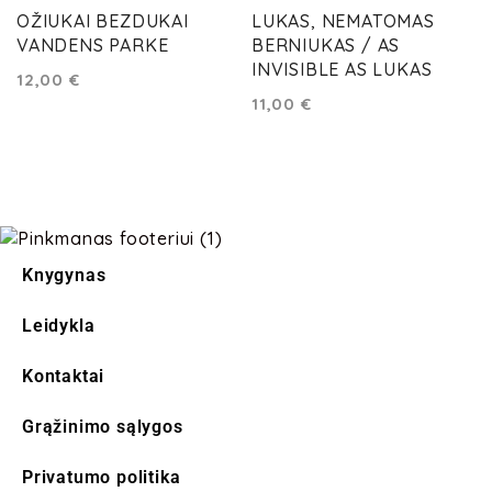
OŽIUKAI BEZDUKAI
LUKAS, NEMATOMAS
VANDENS PARKE
BERNIUKAS / AS
INVISIBLE AS LUKAS
12,00
€
11,00
€
Knygynas
Leidykla
Kontaktai
Grąžinimo sąlygos
Privatumo politika