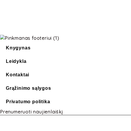
Knygynas
Leidykla
Kontaktai
Grąžinimo sąlygos
Privatumo politika
Prenumeruoti naujienlaiškį