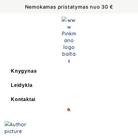
Nemokamas pristatymas nuo 30 €
Knygynas
Leidykla
Kontaktai