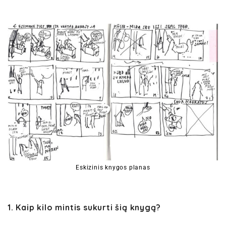
Eskizinis knygos planas
1. Kaip kilo mintis sukurti šią knygą?