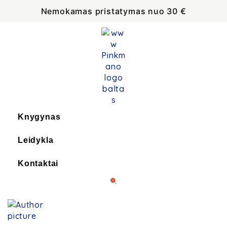
Nemokamas pristatymas nuo 30 €
Knygynas
Leidykla
Kontaktai