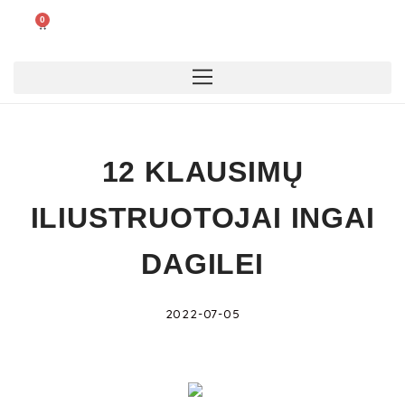
0
12 KLAUSIMŲ
ILIUSTRUOTOJAI INGAI
DAGILEI
2022-07-05